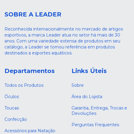
SOBRE A LEADER
Reconhecida internacionalmente no mercado de artigos
esportivos, a marca Leader atua no setor há mais de 30
anos. Com uma variedade extensa de produtos em seu
catálogo, a Leader se tornou referência em produtos
destinados a esportes aquáticos.
Departamentos
Links Úteis
Todos os Produtos
Sobre
Óculos
Área do Lojista
Toucas
Garantia, Entrega, Trocas e
Devoluções
Confecção
Perguntas Frequentes
Acessórios para Natação