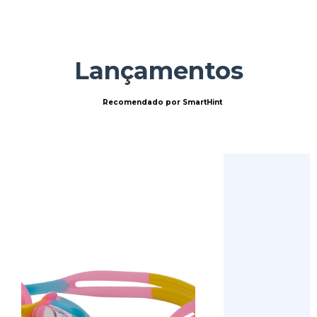
Lançamentos
Recomendado por SmartHint