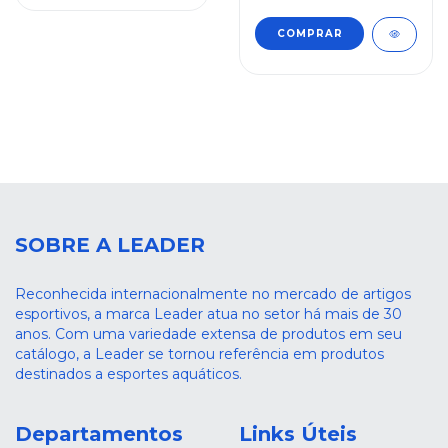
COMPRAR
SOBRE A LEADER
Reconhecida internacionalmente no mercado de artigos
esportivos, a marca Leader atua no setor há mais de 30
anos. Com uma variedade extensa de produtos em seu
catálogo, a Leader se tornou referência em produtos
destinados a esportes aquáticos.
Departamentos
Links Úteis