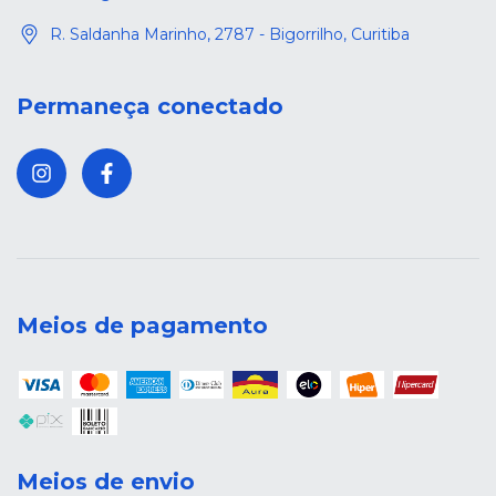
R. Saldanha Marinho, 2787 - Bigorrilho, Curitiba
Permaneça conectado
Meios de pagamento
Meios de envio