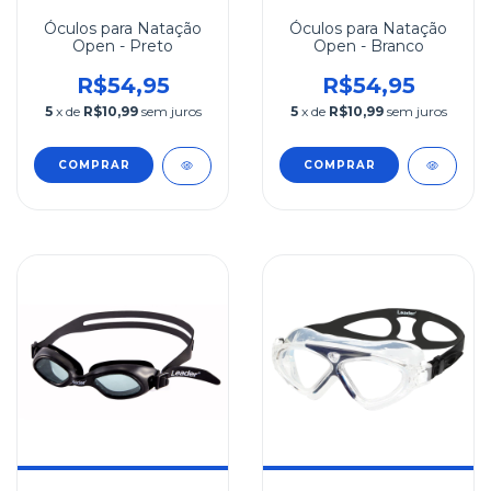
Óculos para Natação
Óculos para Natação
Open - Preto
Open - Branco
R$54,95
R$54,95
5
x de
R$10,99
sem juros
5
x de
R$10,99
sem juros