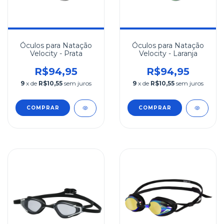
Óculos para Natação
Óculos para Natação
Velocity - Prata
Velocity - Laranja
R$94,95
R$94,95
9
x de
R$10,55
sem juros
9
x de
R$10,55
sem juros