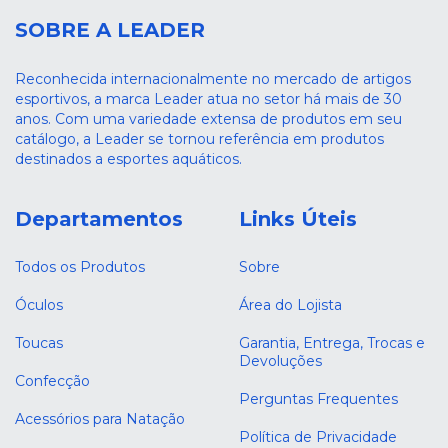
SOBRE A LEADER
Reconhecida internacionalmente no mercado de artigos
esportivos, a marca Leader atua no setor há mais de 30
anos. Com uma variedade extensa de produtos em seu
catálogo, a Leader se tornou referência em produtos
destinados a esportes aquáticos.
Departamentos
Links Úteis
Todos os Produtos
Sobre
Óculos
Área do Lojista
Toucas
Garantia, Entrega, Trocas e
Devoluções
Confecção
Perguntas Frequentes
Acessórios para Natação
Política de Privacidade