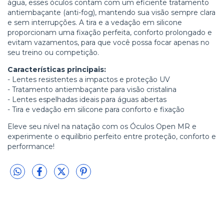
água, esses óculos contam com um eficiente tratamento
antiembaçante (anti-fog), mantendo sua visão sempre clara
e sem interrupções. A tira e a vedação em silicone
proporcionam uma fixação perfeita, conforto prolongado e
evitam vazamentos, para que você possa focar apenas no
seu treino ou competição.
Características principais:
- Lentes resistentes a impactos e proteção UV
- Tratamento antiembaçante para visão cristalina
- Lentes espelhadas ideais para águas abertas
- Tira e vedação em silicone para conforto e fixação
Eleve seu nível na natação com os Óculos Open MR e
experimente o equilíbrio perfeito entre proteção, conforto e
performance!