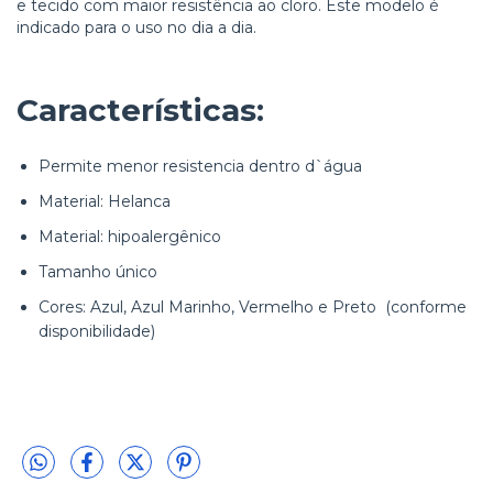
e tecido com maior resistência ao cloro. Este modelo é
indicado para o uso no dia a dia.
Características:
Permite menor resistencia dentro d`água
Material: Helanca
Material: hipoalergênico
Tamanho único
Cores: Azul, Azul Marinho, Vermelho e Preto (conforme
disponibilidade)