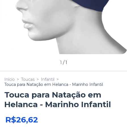
1
/
1
Início
>
Toucas
>
Infantil
>
Touca para Natação em Helanca - Marinho Infantil
Touca para Natação em
Helanca - Marinho Infantil
R$26,62